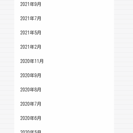
2021年9月
2021年7月
2021年5月
2021年2月
2020年11月
2020年9月
2020年8月
2020年7月
2020年6月
2020年5月