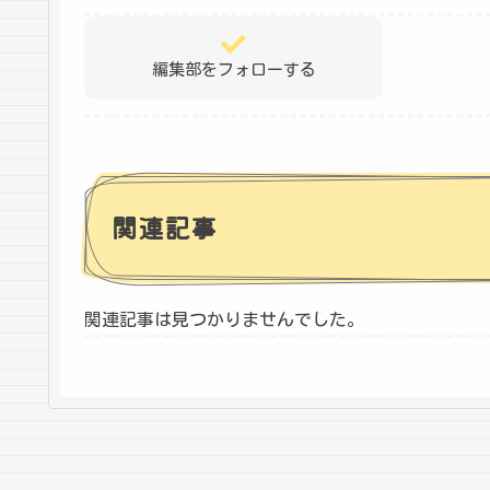
編集部をフォローする
関連記事
関連記事は見つかりませんでした。