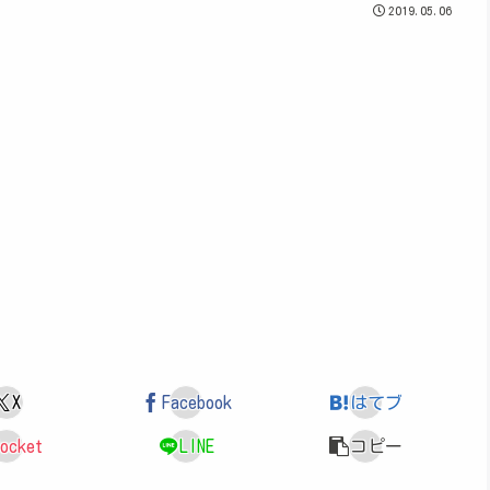
2019.05.06
X
Facebook
はてブ
ocket
LINE
コピー