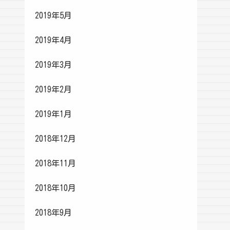
2019年5月
2019年4月
2019年3月
2019年2月
2019年1月
2018年12月
2018年11月
2018年10月
2018年9月