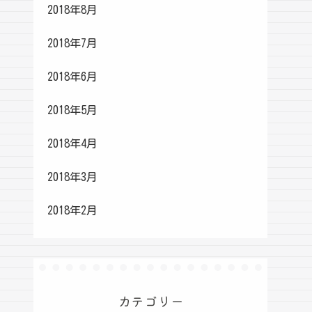
2018年8月
2018年7月
2018年6月
2018年5月
2018年4月
2018年3月
2018年2月
カテゴリー