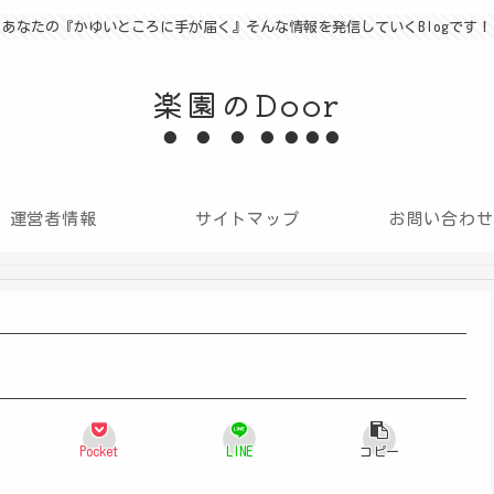
あなたの『かゆいところに手が届く』そんな情報を発信していくBlogです！
楽園のDoor
運営者情報
サイトマップ
お問い合わせ
Pocket
LINE
コピー