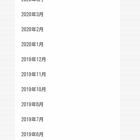
2020年3月
2020年2月
2020年1月
2019年12月
2019年11月
2019年10月
2019年8月
2019年7月
2019年6月