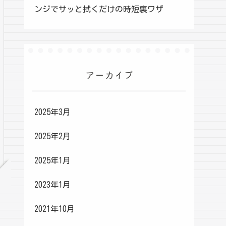
ンジでサッと拭くだけの時短裏ワザ
アーカイブ
2025年3月
2025年2月
2025年1月
2023年1月
2021年10月