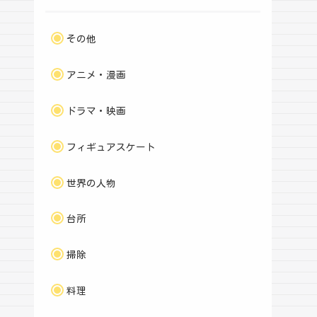
その他
アニメ・漫画
ドラマ・映画
フィギュアスケート
世界の人物
台所
掃除
料理