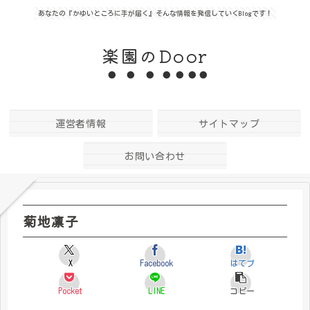
あなたの『かゆいところに手が届く』そんな情報を発信していくBlogです！
楽園のDoor
運営者情報
サイトマップ
お問い合わせ
菊地凛子
X
Facebook
はてブ
Pocket
LINE
コピー