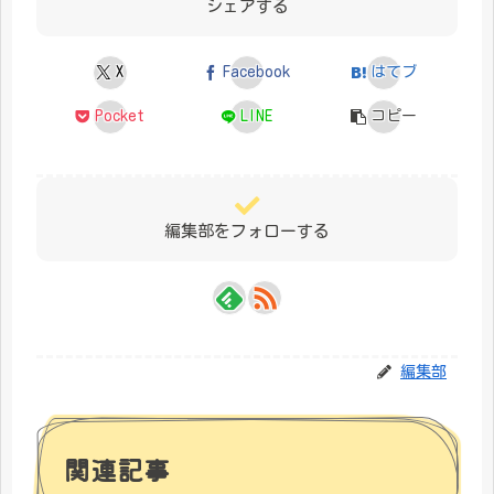
シェアする
X
Facebook
はてブ
Pocket
LINE
コピー
編集部をフォローする
編集部
関連記事