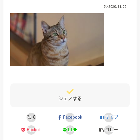
2020.11.25
シェアする
X
Facebook
はてブ
Pocket
LINE
コピー