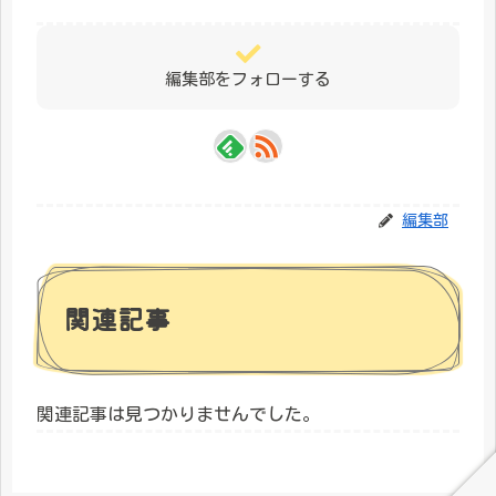
編集部をフォローする
編集部
関連記事
関連記事は見つかりませんでした。