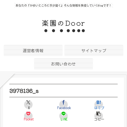
あなたの『かゆいところに手が届く』そんな情報を発信していくBlogです！
楽園のDoor
運営者情報
サイトマップ
お問い合わせ
3978136_s
X
Facebook
はてブ
Pocket
LINE
コピー