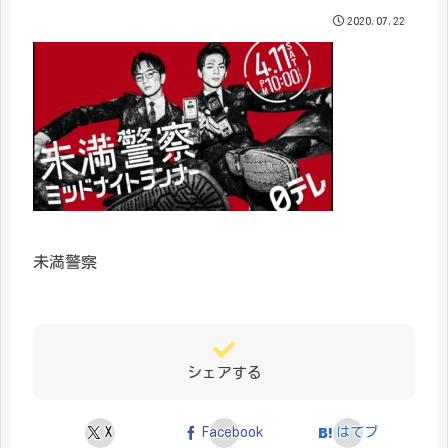
2020.07.22
未満警察
シェアする
X
Facebook
はてブ