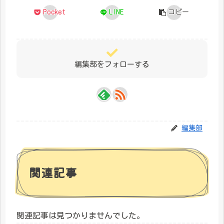
Pocket
LINE
コピー
編集部をフォローする
編集部
関連記事
関連記事は見つかりませんでした。