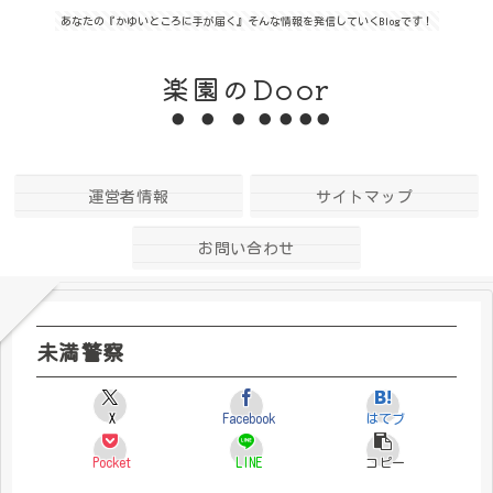
あなたの『かゆいところに手が届く』そんな情報を発信していくBlogです！
楽園のDoor
運営者情報
サイトマップ
お問い合わせ
未満警察
X
Facebook
はてブ
Pocket
LINE
コピー