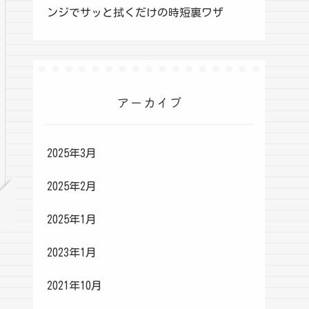
ンジでサッと拭くだけの時短裏ワザ
アーカイブ
2025年3月
2025年2月
2025年1月
2023年1月
2021年10月