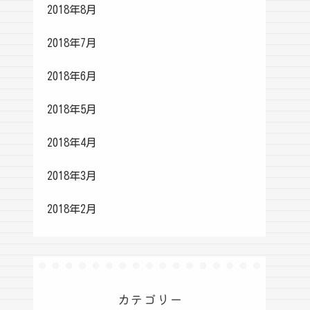
2018年8月
2018年7月
2018年6月
2018年5月
2018年4月
2018年3月
2018年2月
カテゴリー