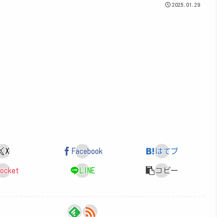
2025.01.29
X
Facebook
はてブ
ocket
LINE
コピー