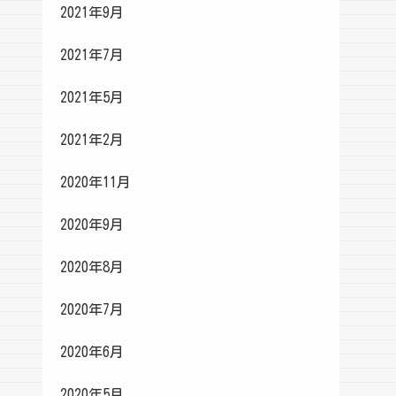
2021年9月
2021年7月
2021年5月
2021年2月
2020年11月
2020年9月
2020年8月
2020年7月
2020年6月
2020年5月