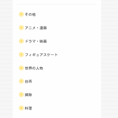
その他
アニメ・漫画
ドラマ・映画
フィギュアスケート
世界の人物
台所
掃除
料理