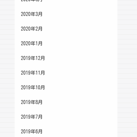
2020年3月
2020年2月
2020年1月
2019年12月
2019年11月
2019年10月
2019年8月
2019年7月
2019年6月