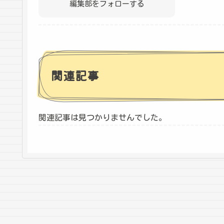
編集部をフォローする
関連記事
関連記事は見つかりませんでした。