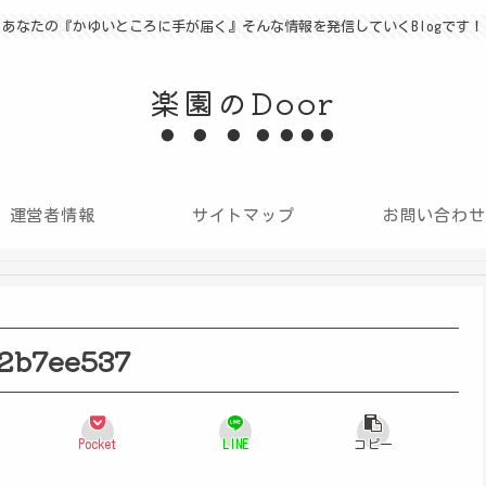
あなたの『かゆいところに手が届く』そんな情報を発信していくBlogです！
楽園のDoor
運営者情報
サイトマップ
お問い合わせ
2b7ee537
Pocket
LINE
コピー