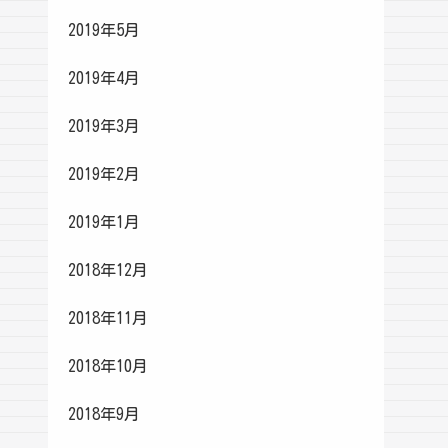
2019年5月
2019年4月
2019年3月
2019年2月
2019年1月
2018年12月
2018年11月
2018年10月
2018年9月