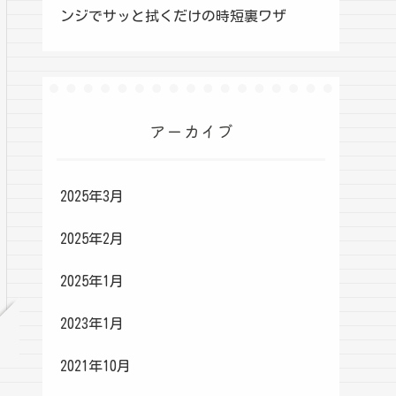
ンジでサッと拭くだけの時短裏ワザ
アーカイブ
2025年3月
2025年2月
2025年1月
2023年1月
2021年10月