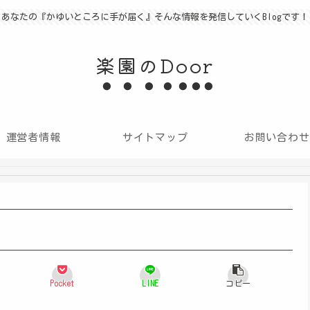
あなたの『かゆいところに手が届く』そんな情報を発信していくBlogです！
楽園のDoor
運営者情報
サイトマップ
お問い合わせ
Pocket
LINE
コピー