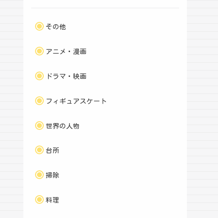
その他
アニメ・漫画
ドラマ・映画
フィギュアスケート
世界の人物
台所
掃除
料理