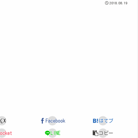
2018.08.19
X
Facebook
はてブ
ocket
LINE
コピー