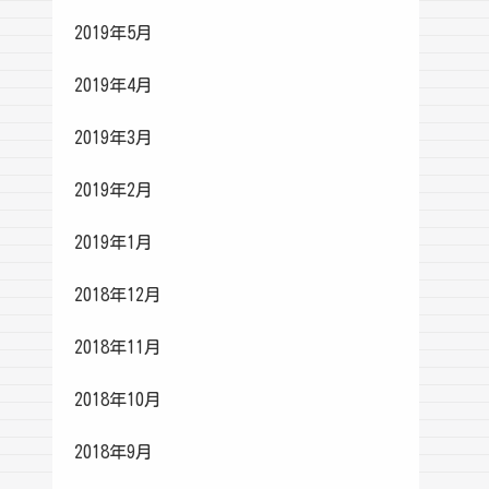
2019年5月
2019年4月
2019年3月
2019年2月
2019年1月
2018年12月
2018年11月
2018年10月
2018年9月