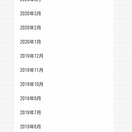
2020年3月
2020年2月
2020年1月
2019年12月
2019年11月
2019年10月
2019年8月
2019年7月
2019年6月