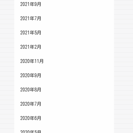
2021年9月
2021年7月
2021年5月
2021年2月
2020年11月
2020年9月
2020年8月
2020年7月
2020年6月
2020年5月