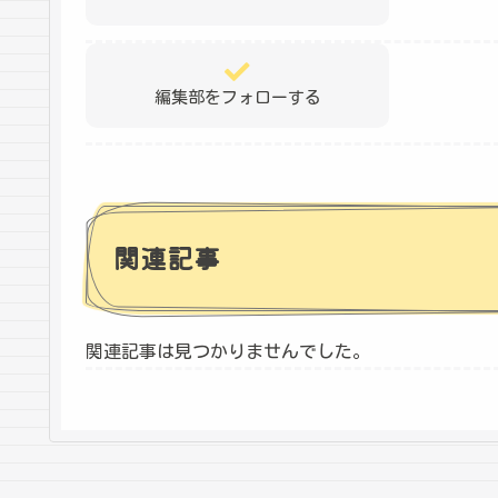
編集部をフォローする
関連記事
関連記事は見つかりませんでした。