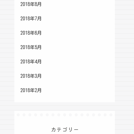
2018年8月
2018年7月
2018年6月
2018年5月
2018年4月
2018年3月
2018年2月
カテゴリー