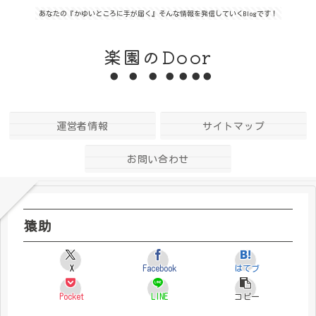
あなたの『かゆいところに手が届く』そんな情報を発信していくBlogです！
楽園のDoor
運営者情報
サイトマップ
お問い合わせ
猿助
X
Facebook
はてブ
Pocket
LINE
コピー