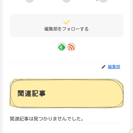
編集部をフォローする
編集部
関連記事
関連記事は見つかりませんでした。