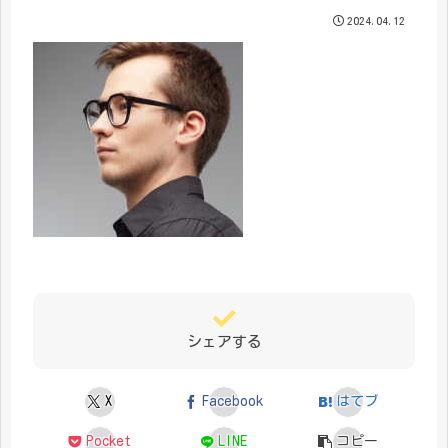
2024.04.12
シェアする
X
Facebook
はてブ
Pocket
LINE
コピー