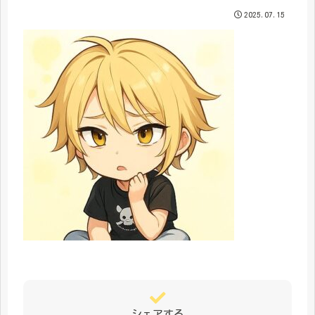
2025.07.15
シェアする