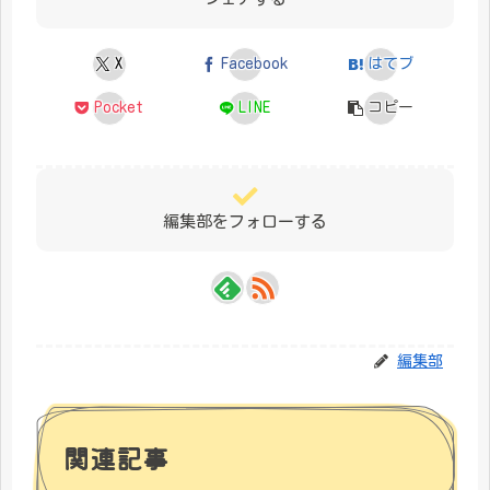
X
Facebook
はてブ
Pocket
LINE
コピー
編集部をフォローする
編集部
関連記事