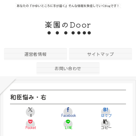
あなたの『かゆいところに手が届く』そんな情報を発信していくBlogです！
楽園のDoor
運営者情報
サイトマップ
お問い合わせ
和臣悩み・右
X
Facebook
はてブ
Pocket
LINE
コピー